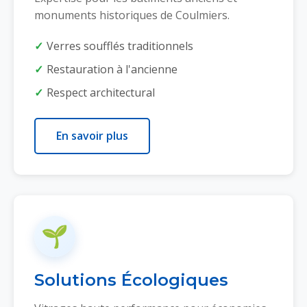
monuments historiques de Coulmiers.
Verres soufflés traditionnels
Restauration à l'ancienne
Respect architectural
En savoir plus
🌱
Solutions Écologiques