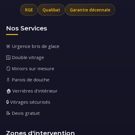
RGE
Qualibat
Garantie décennale
Nos Services
🚨 Urgence bris de glace
🪟 Double vitrage
🪞 Miroirs sur mesure
🚿 Parois de douche
🏠 Verrières d'intérieur
🔒 Vitrages sécurisés
📝 Devis gratuit
Zones d'intervention