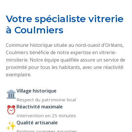
Votre spécialiste vitrerie
à Coulmiers
Commune historique située au nord-ouest d'Orléans,
Coulmiers bénéficie de notre expertise en vitrerie-
miroiterie. Notre équipe qualifiée assure un service de
proximité pour tous les habitants, avec une réactivité
exemplaire.
Village historique
🏛️
Respect du patrimoine local
Réactivité maximale
⏰
Intervention en 25 minutes
Qualité artisanale
✨
Finitions soignées garanties