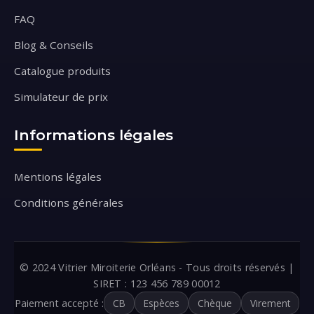
FAQ
Blog & Conseils
Catalogue produits
Simulateur de prix
Informations légales
Mentions légales
Conditions générales
© 2024 Vitrier Miroiterie Orléans - Tous droits réservés |
SIRET : 123 456 789 00012
Paiement accepté :
CB
Espèces
Chèque
Virement