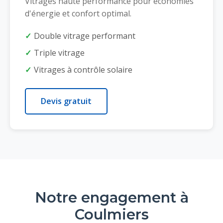
Vitrages haute performance pour économies
d'énergie et confort optimal.
Double vitrage performant
Triple vitrage
Vitrages à contrôle solaire
Devis gratuit
Notre engagement à
Coulmiers