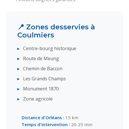
📍 Zones desservies à
Coulmiers
Centre-bourg historique
Route de Meung
Chemin de Baccon
Les Grands Champs
Monument 1870
Zone agricole
Distance d'Orléans :
15 km
Temps d'intervention :
20-25 min