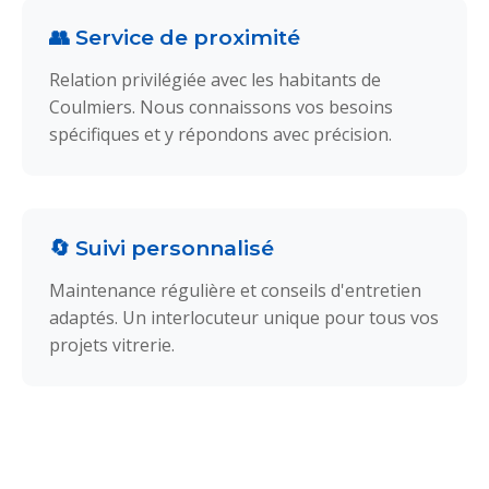
👥 Service de proximité
Relation privilégiée avec les habitants de
Coulmiers. Nous connaissons vos besoins
spécifiques et y répondons avec précision.
🔄 Suivi personnalisé
Maintenance régulière et conseils d'entretien
adaptés. Un interlocuteur unique pour tous vos
projets vitrerie.