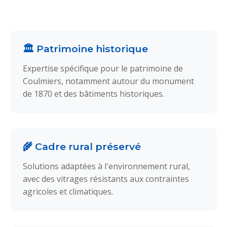
🏛️ Patrimoine historique
Expertise spécifique pour le patrimoine de
Coulmiers, notamment autour du monument
de 1870 et des bâtiments historiques.
🌾 Cadre rural préservé
Solutions adaptées à l'environnement rural,
avec des vitrages résistants aux contraintes
agricoles et climatiques.