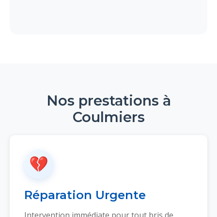
Nos prestations à
Coulmiers
💔
Réparation Urgente
Intervention immédiate pour tout bris de