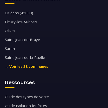
Orléans (45000)
Fleury-les-Aubrais
Olivet
Saint-Jean-de-Braye
Saran
Saint-Jean-de-la-Ruelle
→ Voir les 38 communes
Ressources
Guide des types de verre
Guide isolation fenêtres