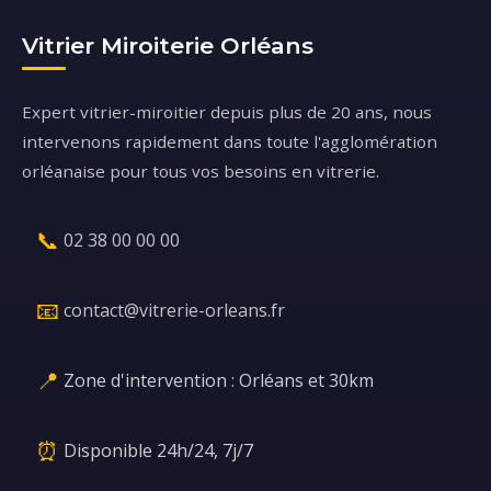
Vitrier Miroiterie Orléans
Expert vitrier-miroitier depuis plus de 20 ans, nous
intervenons rapidement dans toute l'agglomération
orléanaise pour tous vos besoins en vitrerie.
📞
02 38 00 00 00
📧
contact@vitrerie-orleans.fr
📍
Zone d'intervention : Orléans et 30km
⏰
Disponible 24h/24, 7j/7